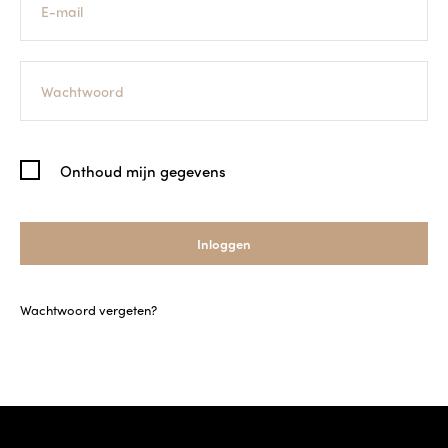
Onthoud mijn gegevens
Inloggen
Wachtwoord vergeten?