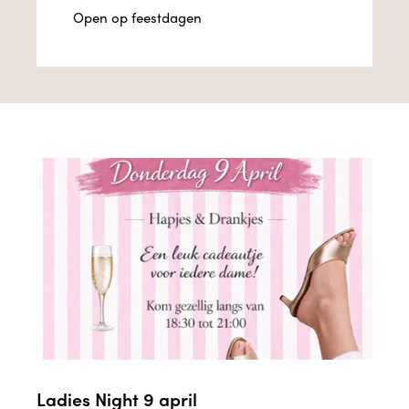
Open op feestdagen
Ladies Night 9 april