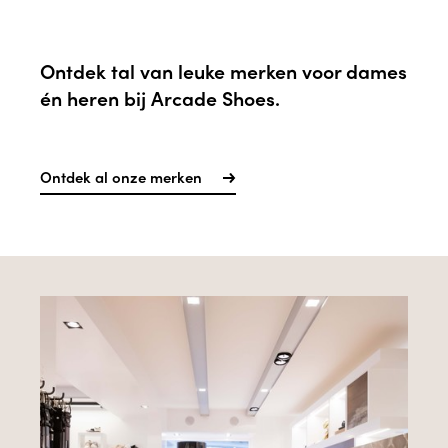
Ontdek tal van leuke merken voor dames
én heren bij Arcade Shoes.
Ontdek al onze merken