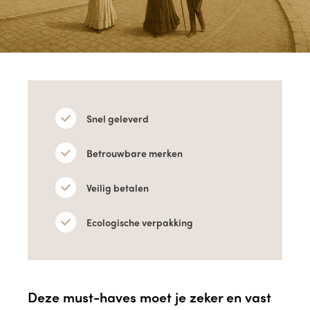
Snel geleverd
Betrouwbare merken
Veilig betalen
Ecologische verpakking
Deze must-haves moet je zeker en vast