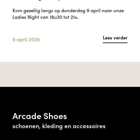
Kom gezellig langs op donderdag 9 april naar onze
Ladies Night van 18u30 tot 21u.
Lees verder
6 april 2026
Arcade Shoes
schoenen, kleding en accessoires