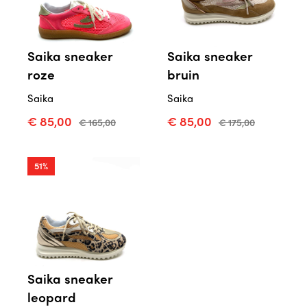
Saika sneaker
Saika sneaker
roze
bruin
Saika
Saika
€ 85,00
€ 85,00
€ 165,00
€ 175,00
51%
Saika sneaker
leopard