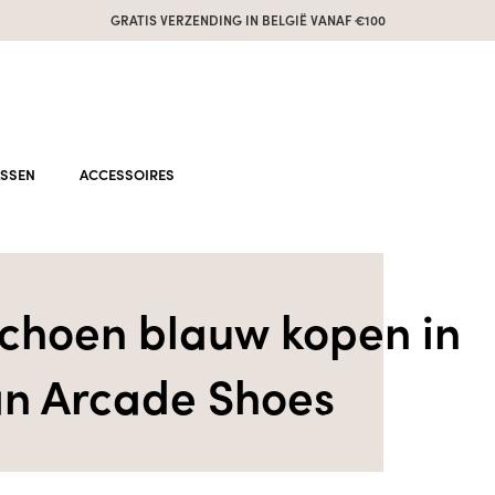
GRATIS VERZENDING IN BELGIË VANAF €100
ASSEN
ACCESSOIRES
schoen blauw kopen in
n Arcade Shoes