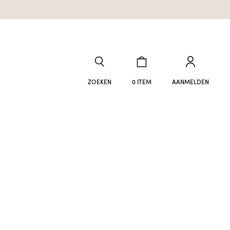
ZOEKEN
0 ITEM
AANMELDEN