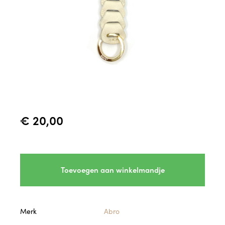
€ 20,00
Toevoegen aan winkelmandje
Merk
Abro