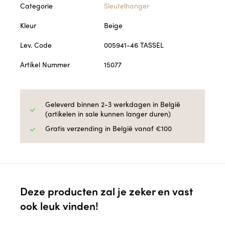
Categorie
Sleutelhanger
Kleur
Beige
Lev. Code
005941-46 TASSEL
Artikel Nummer
15077
Geleverd binnen 2-3 werkdagen in België
(artikelen in sale kunnen langer duren)
Gratis verzending in België vanaf €100
Deze producten zal je zeker en vast
ook leuk vinden!