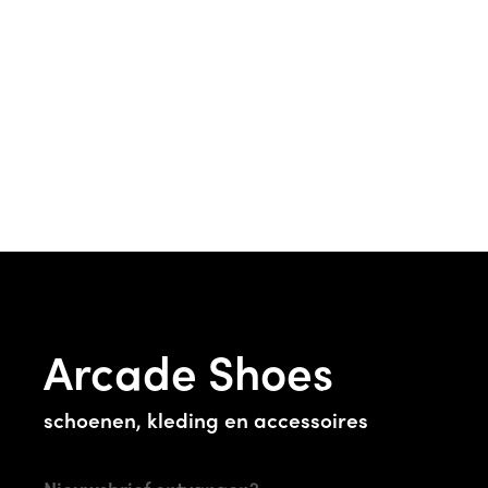
Arcade Shoes
schoenen, kleding en accessoires