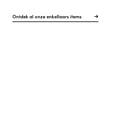
Ontdek al onze enkellaars items