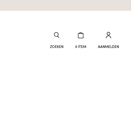
ZOEKEN
0 ITEM
AANMELDEN