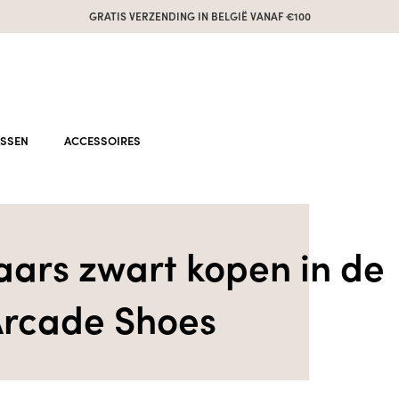
GRATIS VERZENDING IN BELGIË VANAF €100
ASSEN
ACCESSOIRES
laars zwart kopen in de
rcade Shoes