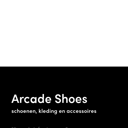
Arcade Shoes
schoenen, kleding en accessoires