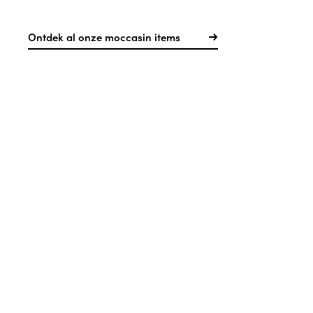
Ontdek al onze moccasin items