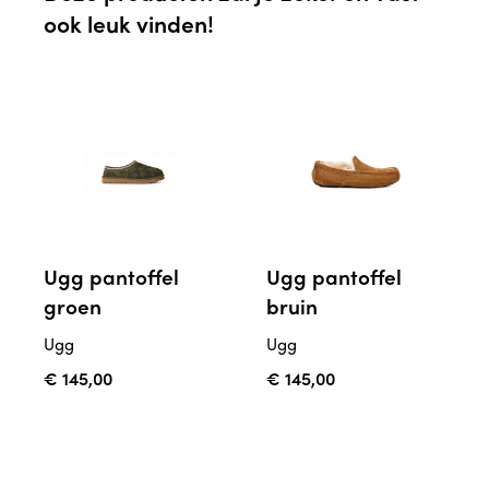
ook leuk vinden!
Ugg pantoffel
Ugg pantoffel
groen
bruin
Ugg
Ugg
€ 145,00
€ 145,00