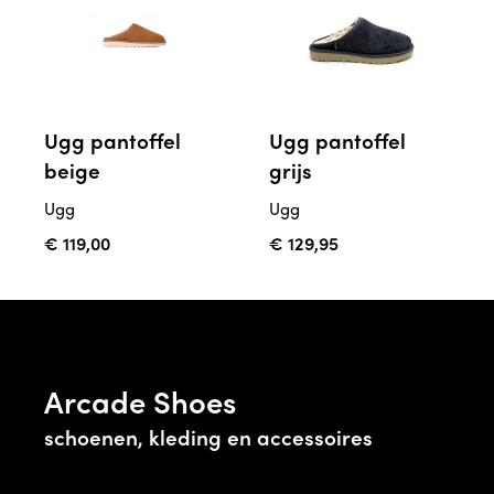
Ugg pantoffel
Ugg pantoffel
beige
grijs
Ugg
Ugg
€ 119,00
€ 129,95
Arcade Shoes
schoenen, kleding en accessoires