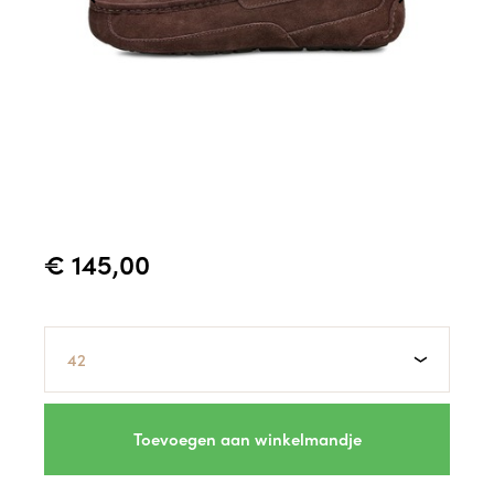
€ 145,00
Maat
Toevoegen aan winkelmandje