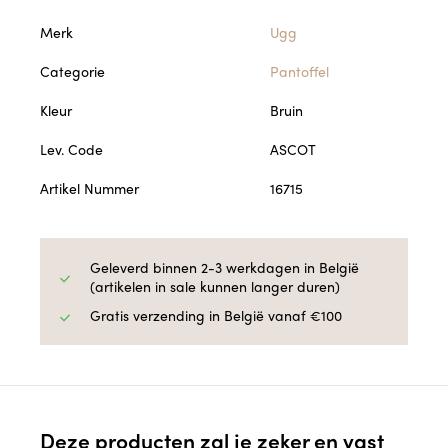
Merk
Ugg
Categorie
Pantoffel
Kleur
Bruin
Lev. Code
ASCOT
Artikel Nummer
16715
Geleverd binnen 2-3 werkdagen in België
(artikelen in sale kunnen langer duren)
Gratis verzending in België vanaf €100
Deze producten zal je zeker en vast