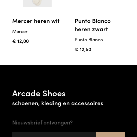
Mercer heren wit
Punto Blanco
heren zwart
Mercer
Punto Blanco
€ 12,00
€ 12,50
Arcade Shoes
schoenen, kleding en accessoires
Nieuwsbrief ontvangen?