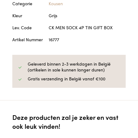
Categorie
Kousen
Kleur
Grijs
Lev. Code
CK MEN SOCK 4P TIN GIFT BOX
Artikel Nummer
16777
Geleverd binnen 2-3 werkdagen in België
(artikelen in sale kunnen langer duren)
Gratis verzending in België vanaf €100
Deze producten zal je zeker en vast
ook leuk vinden!