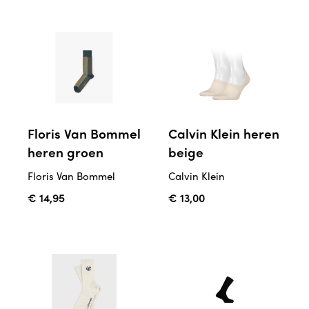
Floris Van Bommel
Calvin Klein heren
heren groen
beige
Floris Van Bommel
Calvin Klein
€ 14,95
€ 13,00