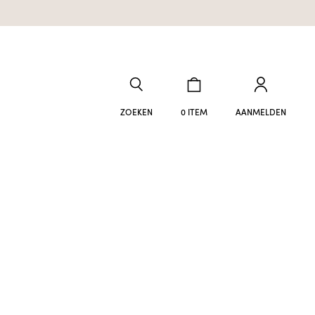
ZOEKEN
0 ITEM
AANMELDEN