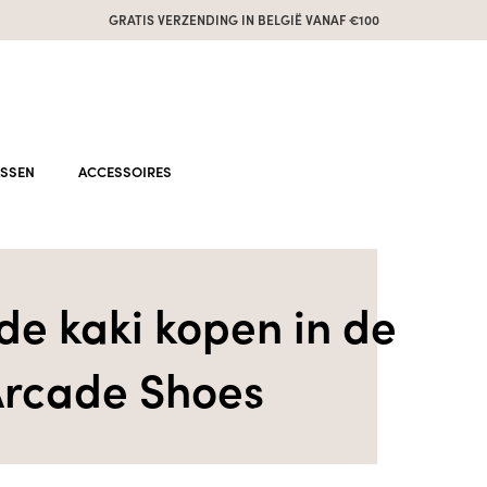
GRATIS VERZENDING IN BELGIË VANAF €100
ASSEN
ACCESSOIRES
e kaki kopen in de
rcade Shoes