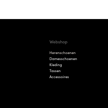
Webshop
Herenschoenen
Damesschoenen
Kleding
Tassen
Accessoires