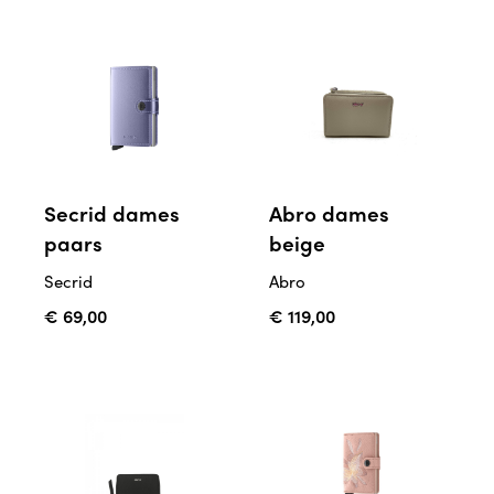
Secrid dames
Abro dames
paars
beige
Secrid
Abro
€ 69,00
€ 119,00