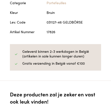
Categorie
Portefeuilles
Kleur
Bruin
Lev. Code
031127-46 GELDBÖRSE
Artikel Nummer
17826
Geleverd binnen 2-3 werkdagen in België
(artikelen in sale kunnen langer duren)
Gratis verzending in België vanaf €100
Deze producten zal je zeker en vast
ook leuk vinden!