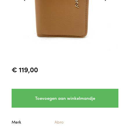
€ 119,00
Toevoegen aan winkelmandje
Merk
Abro