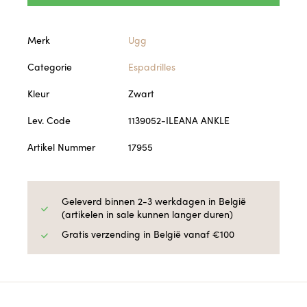
Merk
Ugg
Categorie
Espadrilles
Kleur
Zwart
Lev. Code
1139052-ILEANA ANKLE
Artikel Nummer
17955
Geleverd binnen 2-3 werkdagen in België
(artikelen in sale kunnen langer duren)
Gratis verzending in België vanaf €100