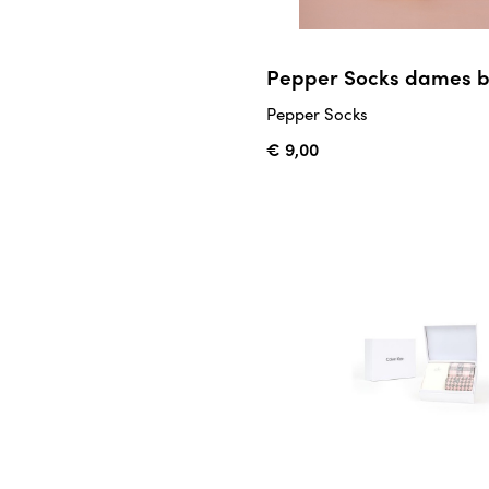
Pepper Socks dames b
Pepper Socks
€ 9,00