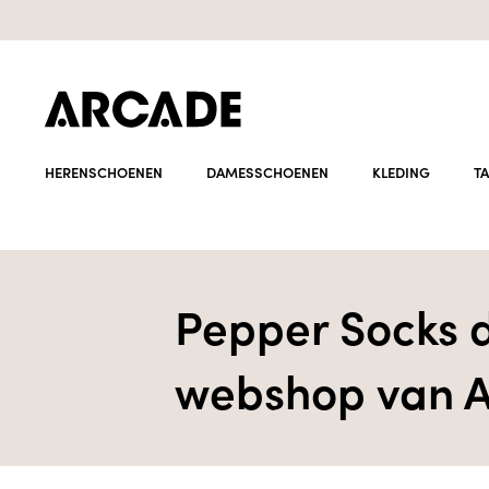
HERENSCHOENEN
DAMESSCHOENEN
KLEDING
T
Pepper Socks 
webshop van A