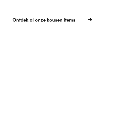
Ontdek al onze kousen items