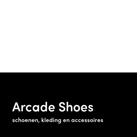
Arcade Shoes
schoenen, kleding en accessoires