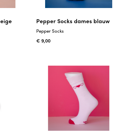
eige
Pepper Socks dames blauw
Pepper Socks
€ 9,00