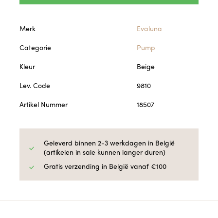
Merk
Evaluna
Categorie
Pump
Kleur
Beige
Lev. Code
9810
Artikel Nummer
18507
Geleverd binnen 2-3 werkdagen in België
(artikelen in sale kunnen langer duren)
Gratis verzending in België vanaf €100