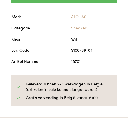
Merk
ALOHAS
Categorie
Sneaker
Kleur
Wit
Lev. Code
S100439-04
Artikel Nummer
18701
Geleverd binnen 2-3 werkdagen in België
(artikelen in sale kunnen langer duren)
Gratis verzending in België vanaf €100