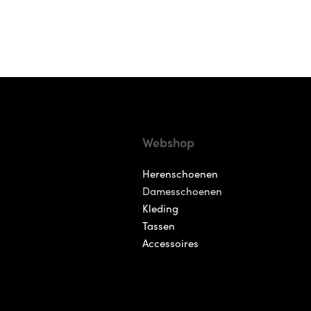
Webshop
Herenschoenen
Damesschoenen
Kleding
Tassen
Accessoires