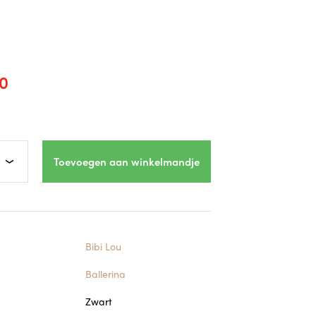
0
Toevoegen aan winkelmandje
Bibi Lou
Ballerina
Zwart