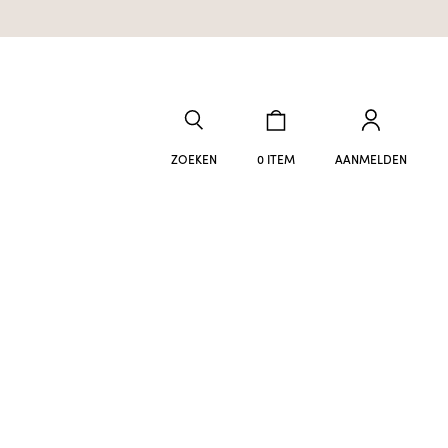
ZOEKEN
0 ITEM
AANMELDEN