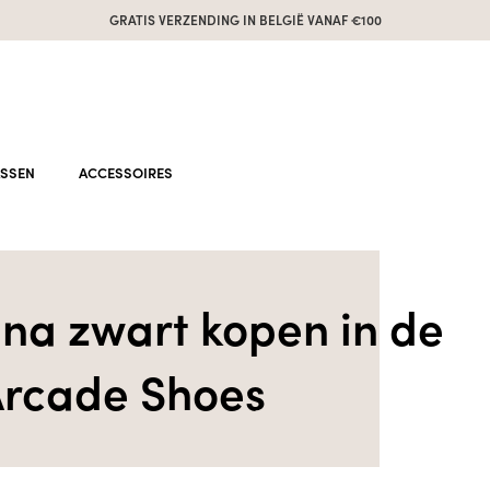
GRATIS VERZENDING IN BELGIË VANAF €100
ASSEN
ACCESSOIRES
rina zwart kopen in de
rcade Shoes