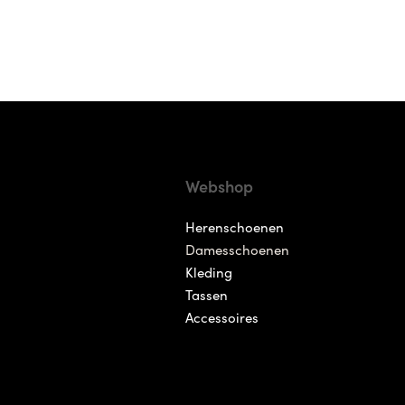
Webshop
Herenschoenen
Damesschoenen
Kleding
Tassen
Accessoires