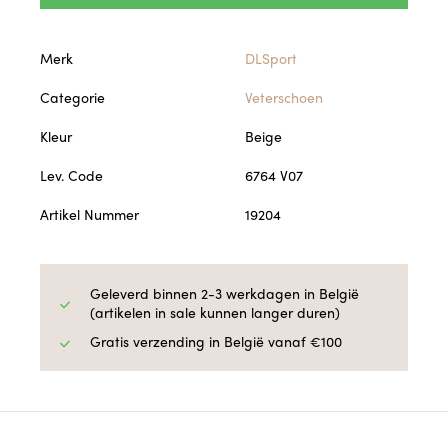
Merk
DLSport
Categorie
Veterschoen
Kleur
Beige
Lev. Code
6764 V07
Artikel Nummer
19204
Geleverd binnen 2-3 werkdagen in België
(artikelen in sale kunnen langer duren)
Gratis verzending in België vanaf €100