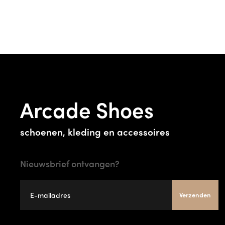
Arcade Shoes
schoenen, kleding en accessoires
Nieuwsbrief ontvangen?
Verzenden