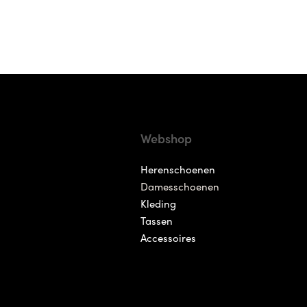
Webshop
Herenschoenen
Damesschoenen
Kleding
Tassen
Accessoires