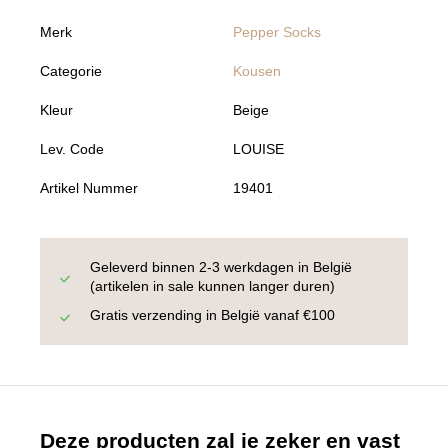
Merk
Pepper Socks
Categorie
Kousen
Kleur
Beige
Lev. Code
LOUISE
Artikel Nummer
19401
Geleverd binnen 2-3 werkdagen in België
(artikelen in sale kunnen langer duren)
Gratis verzending in België vanaf €100
Deze producten zal je zeker en vast