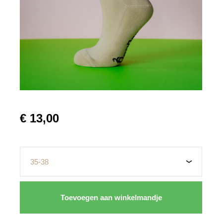
€ 13,00
Maat
Toevoegen aan winkelmandje