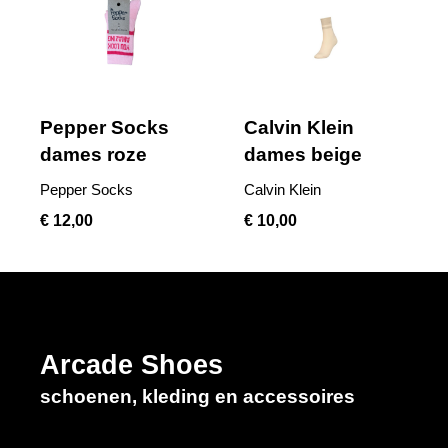
Pepper Socks
Calvin Klein
dames roze
dames beige
Pepper Socks
Calvin Klein
€ 12,00
€ 10,00
Arcade Shoes
schoenen, kleding en accessoires