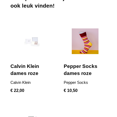
ook leuk vinden!
Calvin Klein
Pepper Socks
dames roze
dames roze
Calvin Klein
Pepper Socks
€ 22,00
€ 10,50