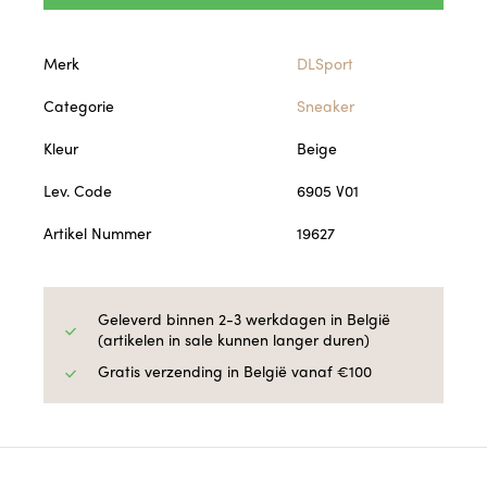
Merk
DLSport
Categorie
Sneaker
Kleur
Beige
Lev. Code
6905 V01
Artikel Nummer
19627
Geleverd binnen 2-3 werkdagen in België
(artikelen in sale kunnen langer duren)
Gratis verzending in België vanaf €100