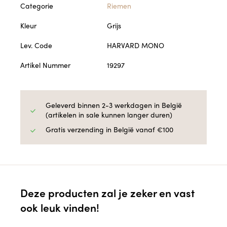
Categorie
Riemen
Kleur
Grijs
Lev. Code
HARVARD MONO
Artikel Nummer
19297
Geleverd binnen 2-3 werkdagen in België
(artikelen in sale kunnen langer duren)
Gratis verzending in België vanaf €100
Deze producten zal je zeker en vast
ook leuk vinden!