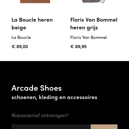
La Boucle heren
Floris Van Bommel
beige
heren grijs
La Boucle
Floris Van Bommel
€ 89,00
€ 89,95
Arcade Shoes
schoenen, kleding en accessoires
Nieuwsbrief ontvangen?