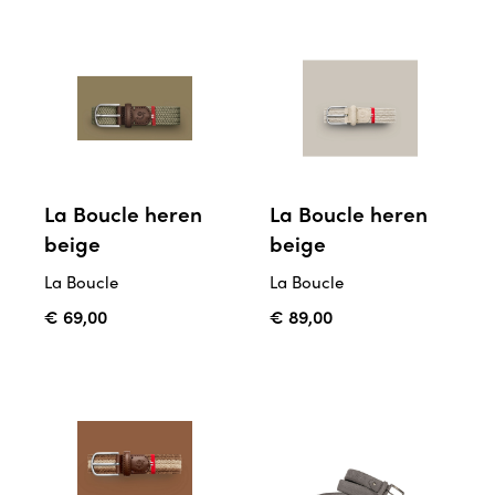
La Boucle heren
La Boucle heren
beige
beige
La Boucle
La Boucle
€ 69,00
€ 89,00