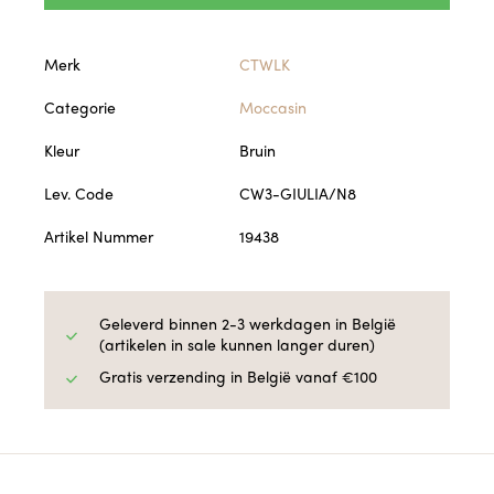
Merk
CTWLK
Categorie
Moccasin
Kleur
Bruin
Lev. Code
CW3-GIULIA/N8
Artikel Nummer
19438
Geleverd binnen 2-3 werkdagen in België
(artikelen in sale kunnen langer duren)
Gratis verzending in België vanaf €100