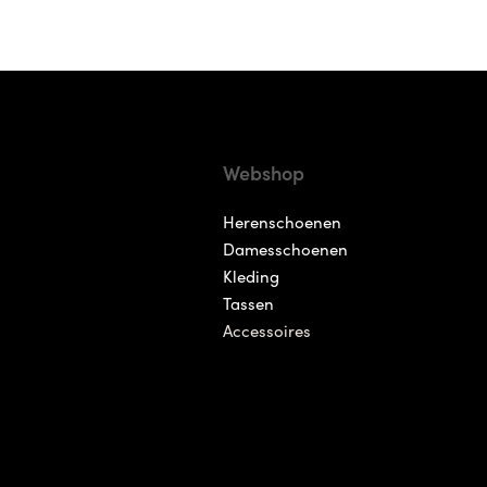
Webshop
Herenschoenen
Damesschoenen
Kleding
Tassen
Accessoires