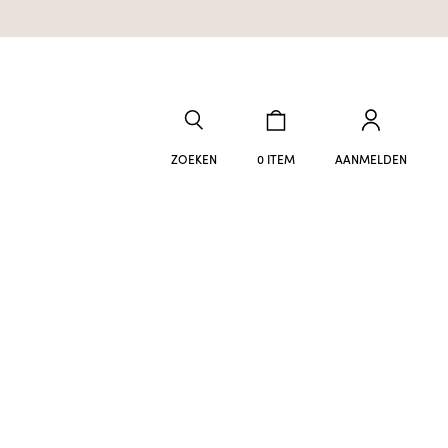
ZOEKEN
0 ITEM
AANMELDEN