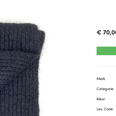
€ 70,0
Merk
Categorie
Kleur
Lev. Code