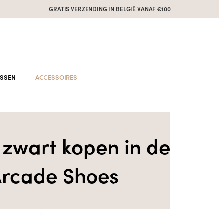
GRATIS VERZENDING IN BELGIË VANAF €100
ASSEN
ACCESSOIRES
zwart kopen in de
rcade Shoes